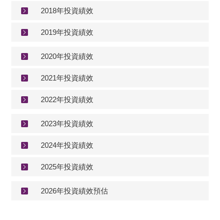
2018年投資績效
2019年投資績效
2020年投資績效
2021年投資績效
2022年投資績效
2023年投資績效
2024年投資績效
2025年投資績效
2026年投資績效預估