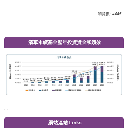
瀏覽數:
4445
清華永續基金歷年投資資金和績效
:::
網站連結 Links