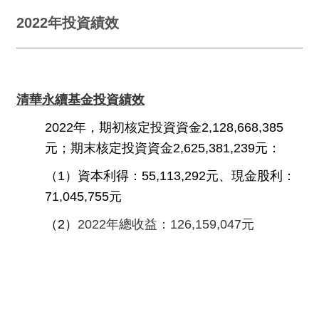
2022年投資績效
清華永續基金投資績效
2022年，期初核定投資資金2,128,668,385
元；期末核定投資資金2,625,381,239元：
（1）資本利得：55,113,292元、現金股利：
71,045,755元
（2）
2022年總收益：126,159,047元