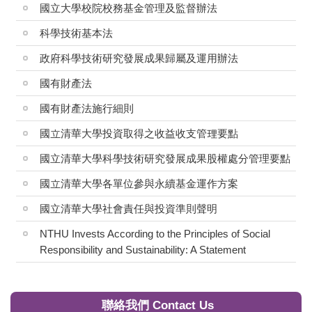
國立大學校院校務基金管理及監督辦法
科學技術基本法
政府科學技術研究發展成果歸屬及運用辦法
國有財產法
國有財產法施行細則
國立清華大學投資取得之收益收支管理要點
國立清華大學科學技術研究發展成果股權處分管理要點
國立清華大學各單位參與永續基金運作方案
國立清華大學社會責任與投資準則聲明
NTHU Invests According to the Principles of Social
Responsibility and Sustainability: A Statement
聯絡我們 Contact Us