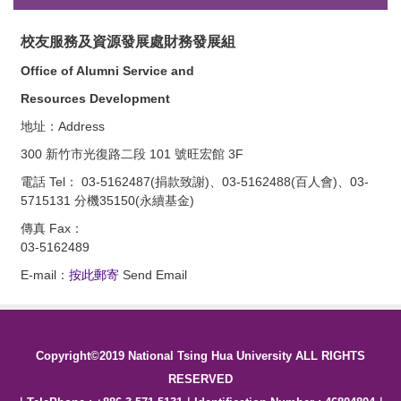
校友服務及資源發展處財務發展組
Office of Alumni Service and
Resources Development
地址：Address
300 新竹市光復路二段 101 號旺宏館 3F
電話 Tel： 03-5162487(捐款致謝)、03-5162488(百人會)
、03-
5715131 分機35150(永續基金)
傳真 Fax：
03-5162489
E-mail：
按此郵寄
Send Email
Copyright©2019 National Tsing Hua University ALL RIGHTS
RESERVED