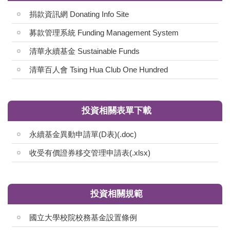
捐款資訊網 Donating Info Site
募款管理系統 Funding Management System
清華永續基金 Sustainable Funds
清華百人會 Tsing Hua Club One Hundred
投資相關表單下載
永續基金異動申請單(D表)(.doc)
收受有價證券移交管理申請表(.xlsx)
投資相關規範
國立大學校院校務基金設置條例