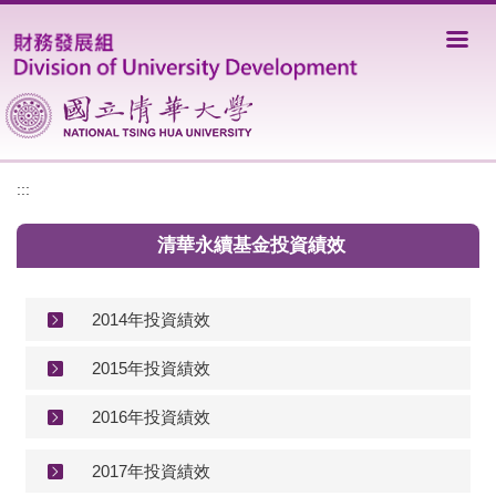
跳
到
主
要
內
容
區
:::
清華永續基金投資績效
2014年投資績效
2015年投資績效
2016年投資績效
2017年投資績效